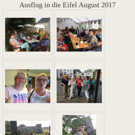
Ausflug in die Eifel August 2017