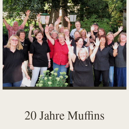
20 Jahre Muffins